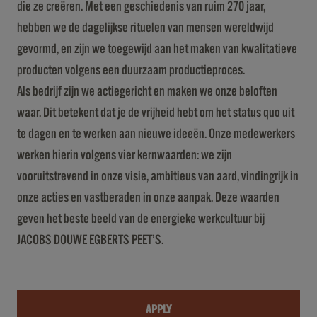
die ze creëren. Met een geschiedenis van ruim 270 jaar,
hebben we de dagelijkse rituelen van mensen wereldwijd
gevormd, en zijn we toegewijd aan het maken van kwalitatieve
producten volgens een duurzaam productieproces.
Als bedrijf zijn we actiegericht en maken we onze beloften
waar. Dit betekent dat je de vrijheid hebt om het status quo uit
te dagen en te werken aan nieuwe ideeën. Onze medewerkers
werken hierin volgens vier kernwaarden: we zijn
vooruitstrevend in onze visie, ambitieus van aard, vindingrijk in
onze acties en vastberaden in onze aanpak. Deze waarden
geven het beste beeld van de energieke werkcultuur bij
JACOBS DOUWE EGBERTS PEET’S.
APPLY