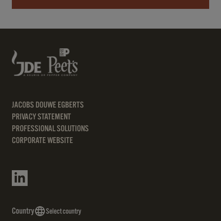
JACOBS DOUWE EGBERTS
PRIVACY STATEMENT
PROFESSIONAL SOLUTIONS
CORPORATE WEBSITE
Country
Select country