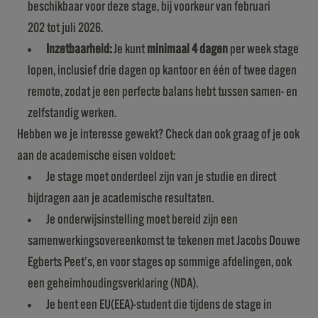
beschikbaar voor deze stage, bij voorkeur van februari
202 tot juli 2026.
Inzetbaarheid:
Je kunt
minimaal 4 dagen
per week stage
lopen, inclusief drie dagen op kantoor en één of twee dagen
remote, zodat je een perfecte balans hebt tussen samen- en
zelfstandig werken.
Hebben we je interesse gewekt? Check dan ook graag of je ook
aan de academische eisen voldoet:
Je stage moet onderdeel zijn van je studie en direct
bijdragen aan je academische resultaten.
Je onderwijsinstelling moet bereid zijn een
samenwerkingsovereenkomst te tekenen met Jacobs Douwe
Egberts Peet’s, en voor stages op sommige afdelingen, ook
een geheimhoudingsverklaring (NDA).
Je bent een EU(EEA)-student die tijdens de stage in