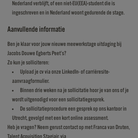
Nederland verblijft, of een niet-EU(EEA)-student die is
ingeschreven en in Nederland woont gedurende de stage.
Aanvullende informatie
Ben je klaar voor jouw nieuwe meewerkstage uitdaging bij
Jacobs Douwe Egberts Peet’s?
Zo kun je solliciteren:
Upload je cv via onze LinkedIn- of carrièresite-
aanvraagformulier.
Binnen drie weken na je sollicitatie hoor je van ons of je
wordt uitgenodigd voor een sollicitatiegesprek.
De sollicitatieprocedure een gesprek op ons kantoor in
Utrecht, gevolgd met een kort online assessment.
Heb je vragen? Neem gerust contact op met Franca van Druten,
Talent Acquisition Stagiair, via