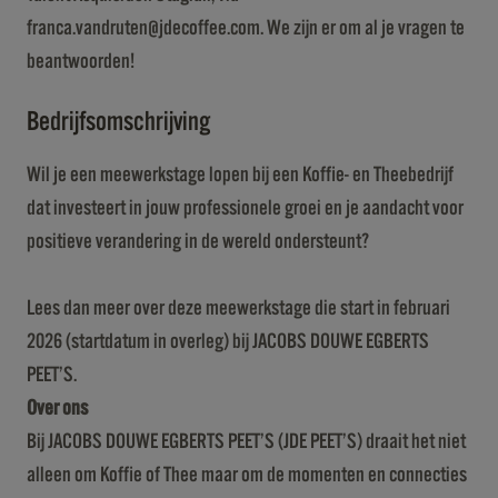
franca.vandruten@jdecoffee.com. We zijn er om al je vragen te
beantwoorden!
Bedrijfsomschrijving
Wil je een meewerkstage lopen bij een Koffie- en Theebedrijf
dat investeert in jouw professionele groei en je aandacht voor
positieve verandering in de wereld ondersteunt?
Lees dan meer over deze meewerkstage die start in februari
2026 (startdatum in overleg) bij JACOBS DOUWE EGBERTS
PEET’S.
Over ons
Bij JACOBS DOUWE EGBERTS PEET’S (JDE PEET’S) draait het niet
alleen om Koffie of Thee maar om de momenten en connecties