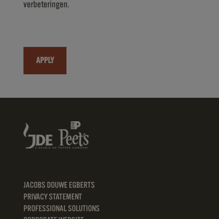
verbeteringen.
APPLY
JACOBS DOUWE EGBERTS
PRIVACY STATEMENT
PROFESSIONAL SOLUTIONS