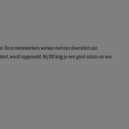
aar. Onze medewerkers werken met een diversiteit aan
doet, wordt opgemerkt. Bij JDE krijg je een goed salaris en een